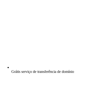
Grátis
serviço de transferência de domínio