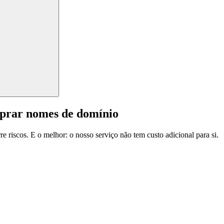
mprar nomes de domínio
e riscos. E o melhor: o nosso serviço não tem custo adicional para si.