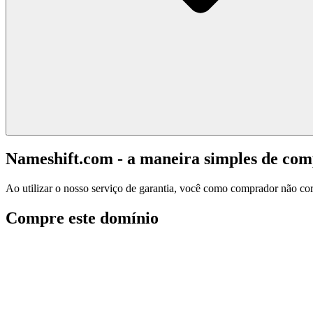
Nameshift.com - a maneira simples de co
Ao utilizar o nosso serviço de garantia, você como comprador não corr
Compre este domínio