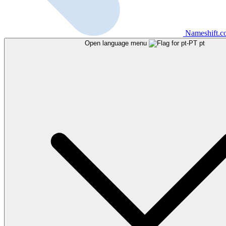
Nameshift.
Open language menu
pt